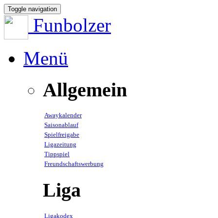
Toggle navigation
Funbolzer
Menü
Allgemein
Awaykalender
Saisonablauf
Spielfreigabe
Ligazeitung
Tippspiel
Freundschaftswerbung
Liga
Ligakodex