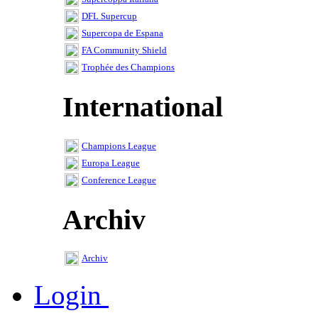
DFL Supercup
Supercopa de Espana
FA Community Shield
Trophée des Champions
International
Champions League
Europa League
Conference League
Archiv
Archiv
Login