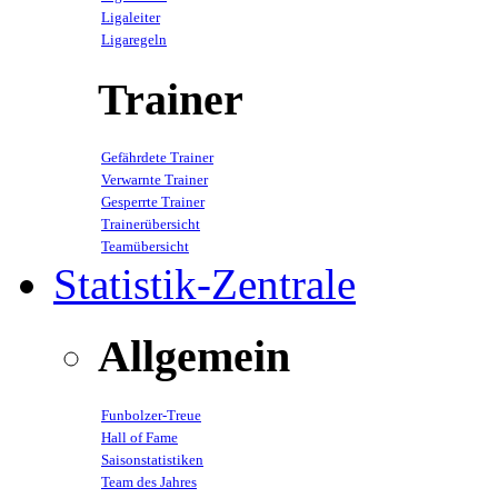
Ligaleiter
Ligaregeln
Trainer
Gefährdete Trainer
Verwarnte Trainer
Gesperrte Trainer
Trainerübersicht
Teamübersicht
Statistik-Zentrale
Allgemein
Funbolzer-Treue
Hall of Fame
Saisonstatistiken
Team des Jahres