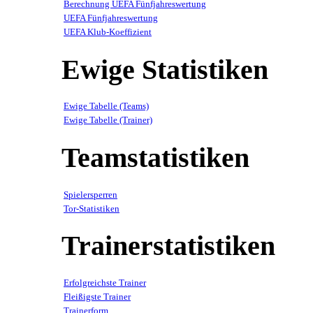
Berechnung UEFA Fünfjahreswertung
UEFA Fünfjahreswertung
UEFA Klub-Koeffizient
Ewige Statistiken
Ewige Tabelle (Teams)
Ewige Tabelle (Trainer)
Teamstatistiken
Spielersperren
Tor-Statistiken
Trainerstatistiken
Erfolgreichste Trainer
Fleißigste Trainer
Trainerform