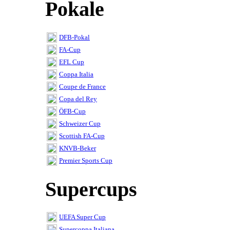
Pokale
DFB-Pokal
FA-Cup
EFL Cup
Coppa Italia
Coupe de France
Copa del Rey
ÖFB-Cup
Schweizer Cup
Scottish FA-Cup
KNVB-Beker
Premier Sports Cup
Supercups
UEFA Super Cup
Supercoppa Italiana