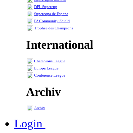
DFL Supercup
Supercopa de Espana
FA Community Shield
Trophée des Champions
International
Champions League
Europa League
Conference League
Archiv
Archiv
Login