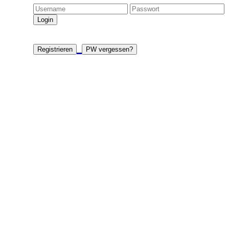
Login
Registrieren
PW vergessen?