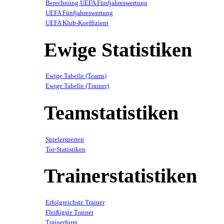
Berechnung UEFA Fünfjahreswertung
UEFA Fünfjahreswertung
UEFA Klub-Koeffizient
Ewige Statistiken
Ewige Tabelle (Teams)
Ewige Tabelle (Trainer)
Teamstatistiken
Spielersperren
Tor-Statistiken
Trainerstatistiken
Erfolgreichste Trainer
Fleißigste Trainer
Trainerform