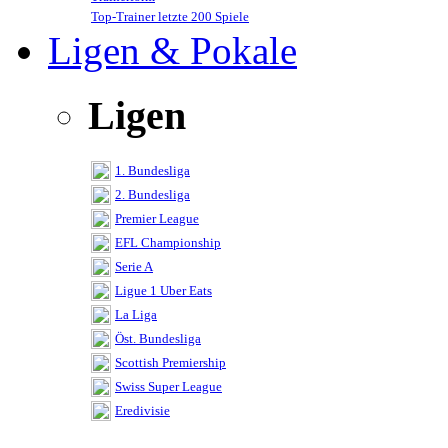
Top-Trainer letzte 200 Spiele
Ligen & Pokale
Ligen
1. Bundesliga
2. Bundesliga
Premier League
EFL Championship
Serie A
Ligue 1 Uber Eats
La Liga
Öst. Bundesliga
Scottish Premiership
Swiss Super League
Eredivisie