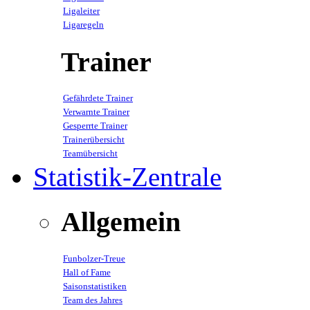
Ligaleiter
Ligaregeln
Trainer
Gefährdete Trainer
Verwarnte Trainer
Gesperrte Trainer
Trainerübersicht
Teamübersicht
Statistik-Zentrale
Allgemein
Funbolzer-Treue
Hall of Fame
Saisonstatistiken
Team des Jahres