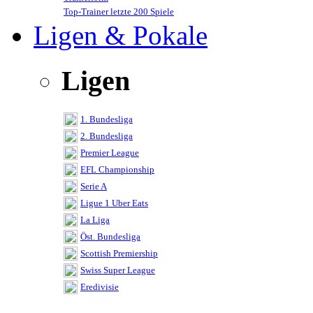
Top-Trainer letzte 200 Spiele
Ligen & Pokale
Ligen
1. Bundesliga
2. Bundesliga
Premier League
EFL Championship
Serie A
Ligue 1 Uber Eats
La Liga
Öst. Bundesliga
Scottish Premiership
Swiss Super League
Eredivisie