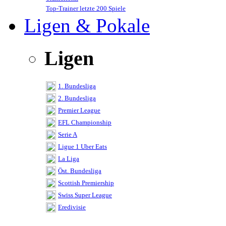
Top-Trainer letzte 200 Spiele
Ligen & Pokale
Ligen
1. Bundesliga
2. Bundesliga
Premier League
EFL Championship
Serie A
Ligue 1 Uber Eats
La Liga
Öst. Bundesliga
Scottish Premiership
Swiss Super League
Eredivisie