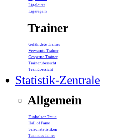
Ligaleiter
Ligaregeln
Trainer
Gefährdete Trainer
Verwarnte Trainer
Gesperrte Trainer
Trainerübersicht
Teamübersicht
Statistik-Zentrale
Allgemein
Funbolzer-Treue
Hall of Fame
Saisonstatistiken
Team des Jahres