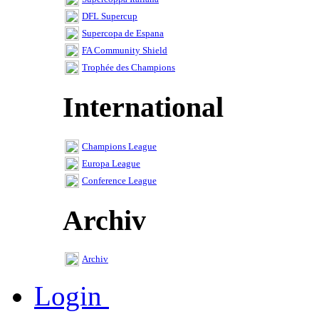
DFL Supercup
Supercopa de Espana
FA Community Shield
Trophée des Champions
International
Champions League
Europa League
Conference League
Archiv
Archiv
Login