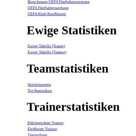
Berechnung UEFA Fünfjahreswertung
UEFA Fünfjahreswertung
UEFA Klub-Koeffizient
Ewige Statistiken
Ewige Tabelle (Teams)
Ewige Tabelle (Trainer)
Teamstatistiken
Spielersperren
Tor-Statistiken
Trainerstatistiken
Erfolgreichste Trainer
Fleißigste Trainer
Trainerform