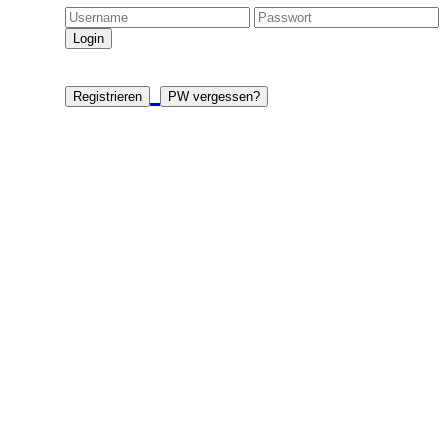
Login
Registrieren
PW vergessen?