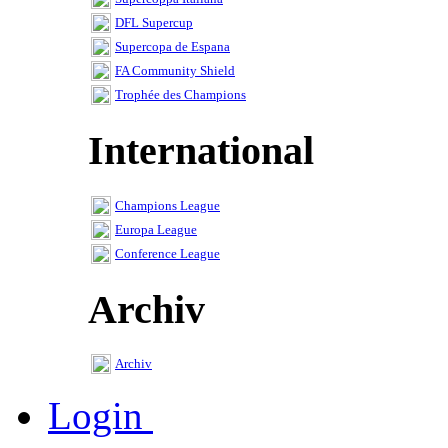
DFL Supercup
Supercopa de Espana
FA Community Shield
Trophée des Champions
International
Champions League
Europa League
Conference League
Archiv
Archiv
Login