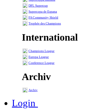
DFL Supercup
Supercopa de Espana
FA Community Shield
Trophée des Champions
International
Champions League
Europa League
Conference League
Archiv
Archiv
Login