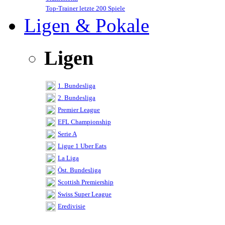
Top-Trainer letzte 200 Spiele
Ligen & Pokale
Ligen
1. Bundesliga
2. Bundesliga
Premier League
EFL Championship
Serie A
Ligue 1 Uber Eats
La Liga
Öst. Bundesliga
Scottish Premiership
Swiss Super League
Eredivisie