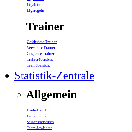
Ligaleiter
Ligaregeln
Trainer
Gefährdete Trainer
Verwarnte Trainer
Gesperrte Trainer
Trainerübersicht
Teamübersicht
Statistik-Zentrale
Allgemein
Funbolzer-Treue
Hall of Fame
Saisonstatistiken
Team des Jahres