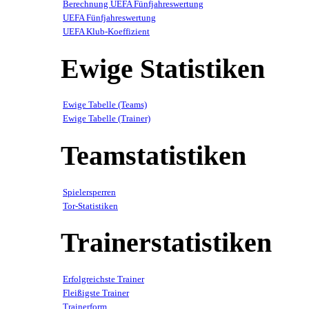
Berechnung UEFA Fünfjahreswertung
UEFA Fünfjahreswertung
UEFA Klub-Koeffizient
Ewige Statistiken
Ewige Tabelle (Teams)
Ewige Tabelle (Trainer)
Teamstatistiken
Spielersperren
Tor-Statistiken
Trainerstatistiken
Erfolgreichste Trainer
Fleißigste Trainer
Trainerform