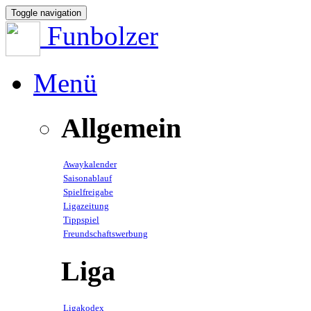
Toggle navigation
Funbolzer
Menü
Allgemein
Awaykalender
Saisonablauf
Spielfreigabe
Ligazeitung
Tippspiel
Freundschaftswerbung
Liga
Ligakodex