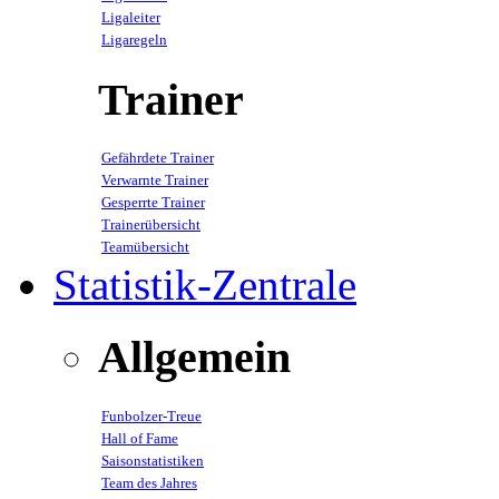
Ligaleiter
Ligaregeln
Trainer
Gefährdete Trainer
Verwarnte Trainer
Gesperrte Trainer
Trainerübersicht
Teamübersicht
Statistik-Zentrale
Allgemein
Funbolzer-Treue
Hall of Fame
Saisonstatistiken
Team des Jahres