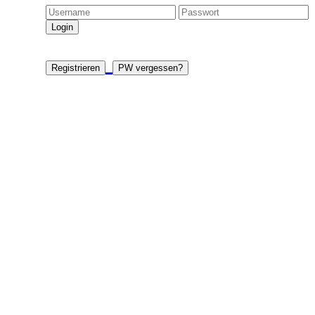
Login
Registrieren
PW vergessen?