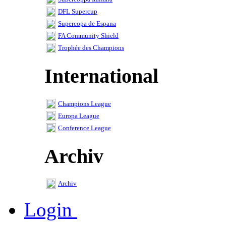
DFL Supercup
Supercopa de Espana
FA Community Shield
Trophée des Champions
International
Champions League
Europa League
Conference League
Archiv
Archiv
Login