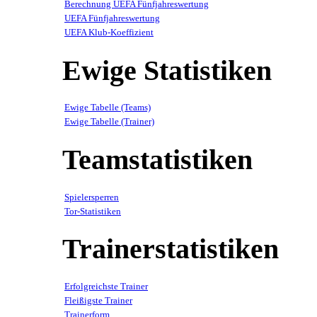
Berechnung UEFA Fünfjahreswertung
UEFA Fünfjahreswertung
UEFA Klub-Koeffizient
Ewige Statistiken
Ewige Tabelle (Teams)
Ewige Tabelle (Trainer)
Teamstatistiken
Spielersperren
Tor-Statistiken
Trainerstatistiken
Erfolgreichste Trainer
Fleißigste Trainer
Trainerform