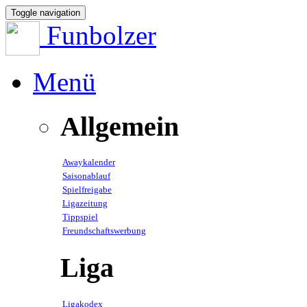
Toggle navigation
Funbolzer
Menü
Allgemein
Awaykalender
Saisonablauf
Spielfreigabe
Ligazeitung
Tippspiel
Freundschaftswerbung
Liga
Ligakodex