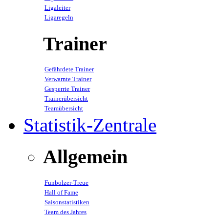
Ligaleiter
Ligaregeln
Trainer
Gefährdete Trainer
Verwarnte Trainer
Gesperrte Trainer
Trainerübersicht
Teamübersicht
Statistik-Zentrale
Allgemein
Funbolzer-Treue
Hall of Fame
Saisonstatistiken
Team des Jahres